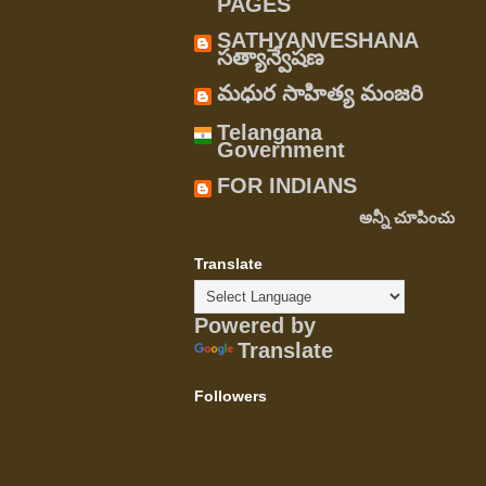
PAGES
SATHYANVESHANA
సత్యాన్వేషణ
మధుర సాహిత్య మంజరి
Telangana
Government
FOR INDIANS
అన్నీ చూపించు
Translate
Powered by
Translate
Followers