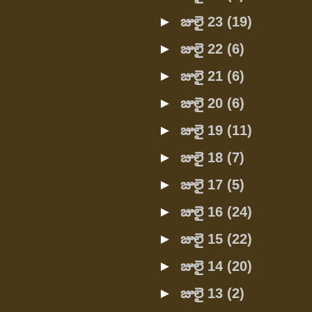
►
జులై 23
(19)
►
జులై 22
(6)
►
జులై 21
(6)
►
జులై 20
(6)
►
జులై 19
(11)
►
జులై 18
(7)
►
జులై 17
(5)
►
జులై 16
(24)
►
జులై 15
(22)
►
జులై 14
(20)
►
జులై 13
(2)